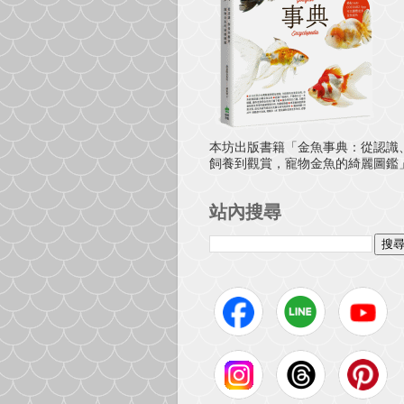
本坊出版書籍「金魚事典：從認識
飼養到觀賞，寵物金魚的綺麗圖鑑
站內搜尋