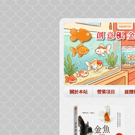
關於本站
營業項目
媒體