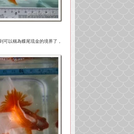
到可以稱為蝶尾琉金的境界了，