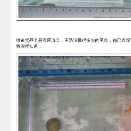
雖進貨品名是寬尾琉金，不過這批很多隻的尾袋，都已經達
看圖就知道！