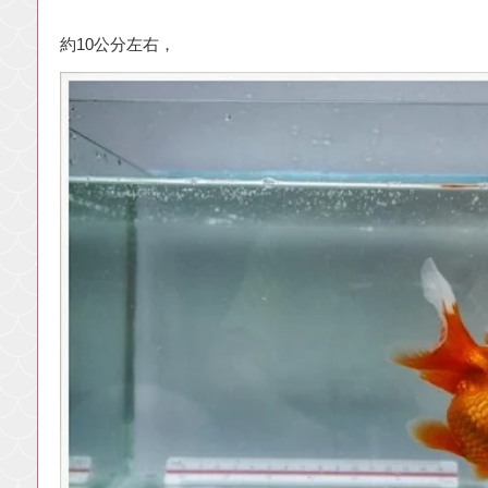
約10公分左右，