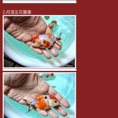
2.丹頂五花蘭壽