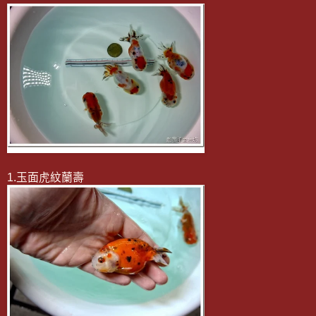
1.玉面虎紋蘭壽