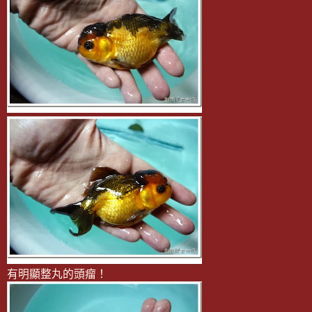
有明顯整丸的頭瘤！