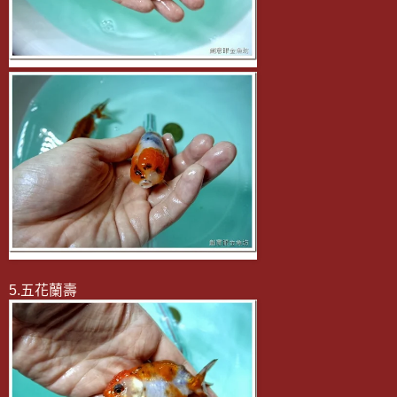
5.五花蘭壽