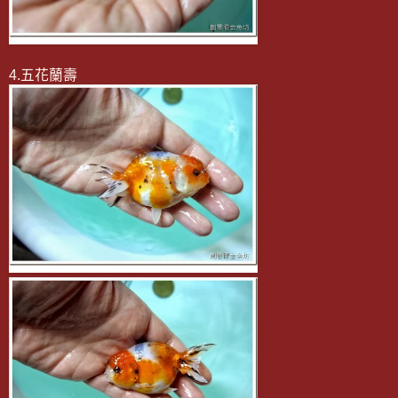
4.五花蘭壽