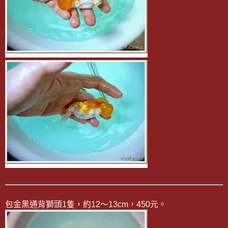
包金黑通背獅頭1隻，約12～13cm，450元。