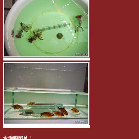
水泡眼照片：