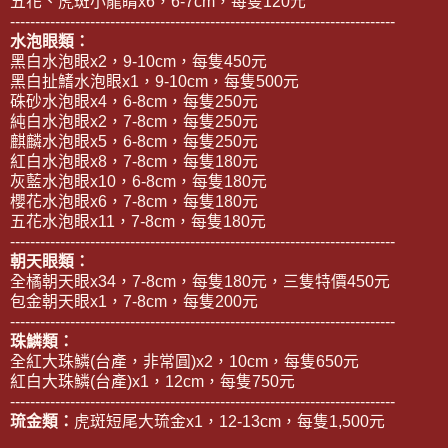
五花、虎斑小龍睛x6，6-7cm，每隻120元
-----------------------------------------------------------------------------
水泡眼類：
黑白水泡眼x2，9-10cm，每隻450元
黑白扯鰭水泡眼x1，9-10cm，每隻500元
硃砂水泡眼x4，6-8cm，每隻250元
純白水泡眼x2，7-8cm，每隻250元
麒麟水泡眼x5，6-8cm，每隻250元
紅白水泡眼x8，7-8cm，每隻180元
灰藍水泡眼x10，6-8cm，每隻180元
櫻花水泡眼x6，7-8cm，每隻180元
五花水泡眼x11，7-8cm，每隻180元
-----------------------------------------------------------------------------
朝天眼類：
全橘朝天眼x34，7-8cm，每隻180元，三隻特價450元
包金朝天眼x1，7-8cm，每隻200元
-----------------------------------------------------------------------------
珠鱗類：
全紅大珠鱗(台產，非常圓)x2，10cm，每隻650元
紅白大珠鱗(台產)x1，12cm，每隻750元
-----------------------------------------------------------------------------
琉金類：
虎斑短尾大琉金x1，12-13cm，每隻1,500元