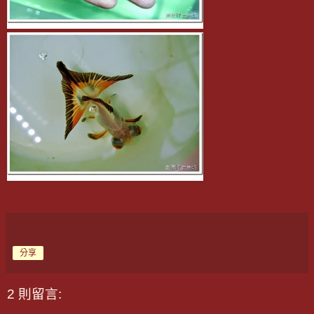
分享
2 則留言: