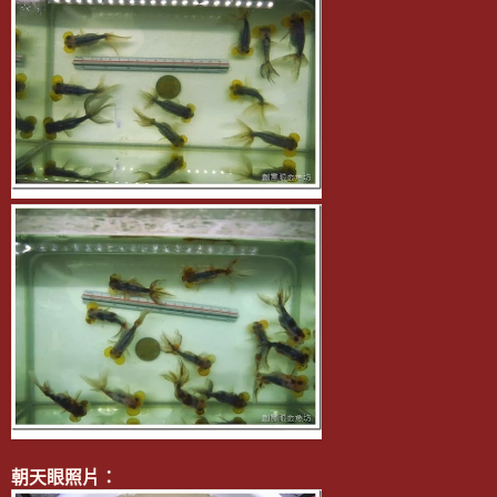
朝天眼照片：