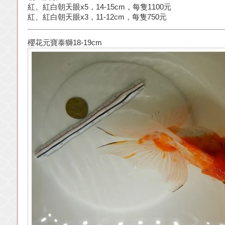
紅、紅白朝天眼x5，14-15cm，每隻1100元
紅、紅白朝天眼x3，11-12cm，每隻750元
櫻花元寶泰獅18-19cm