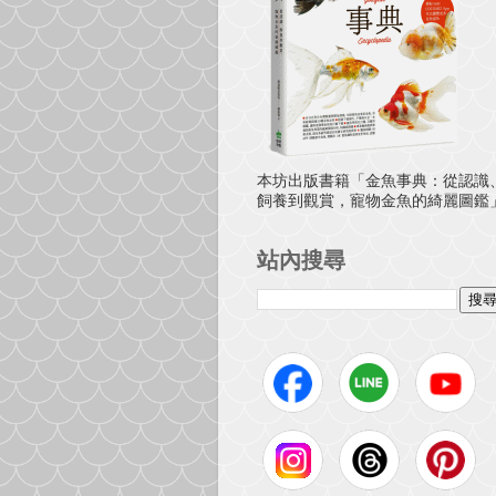
本坊出版書籍「金魚事典：從認識
飼養到觀賞，寵物金魚的綺麗圖鑑
站內搜尋