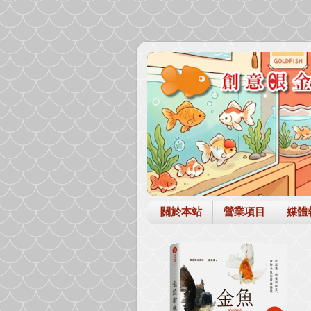
關於本站
營業項目
媒體