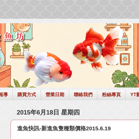
報導
購買方式
營業日期
聯絡我們
粉絲專頁
YT
2015年6月18日 星期四
進魚快訊-新進魚隻種類價格2015.6.19