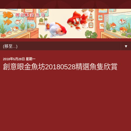
▼
2018年5月28日 星期一
創意眼金魚坊20180528精選魚隻欣賞