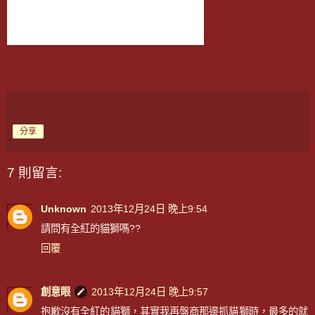
分享
7 則留言:
Unknown
2013年12月24日 晚上9:54
請問有全紅的貓獅嗎??
回覆
創意眼
2013年12月24日 晚上9:57
抱歉沒有全紅的貓獅，其實我再盤商那邊抓貓獅時，最多的就