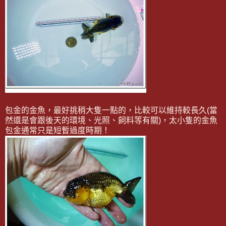
包金的金魚，最好挑稍大隻一點的，比較可以維持較長久(當
然還是會跟後天的環境、光照、飼料等有關)，太小隻的金魚
包金通常只是短暫過度時期！