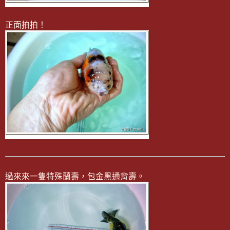
正面拍拍！
過來來一隻特殊蘭壽，包金黑通背壽。