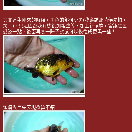
其實這隻剛來的時候，黑色的部份更黑(我應該那時候先拍，
笑！)，只是因為我有檢役加粗鹽等，加上新環境，會讓黑色
變淺一點，後面再養一陣子應該可以恢復成更黑一些！
頭瘤與目先表現還算不錯！