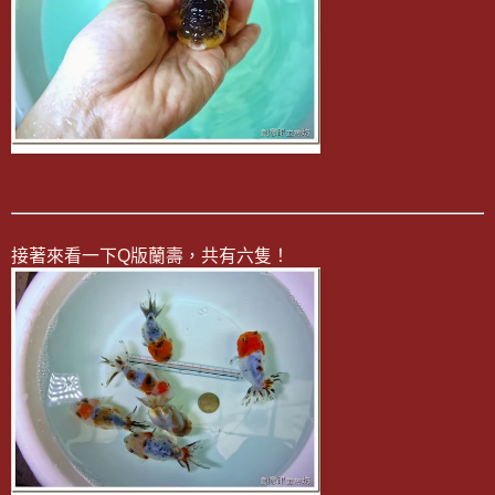
接著來看一下Q版蘭壽，共有六隻！