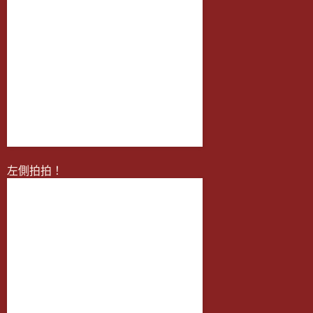
左側拍拍！