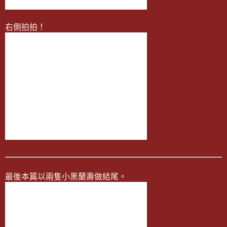
右側拍拍！
最後本篇以兩隻小黑蘭壽做結尾。