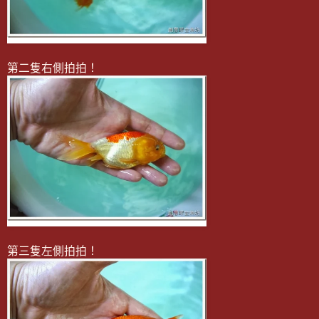
第二隻右側拍拍！
第三隻左側拍拍！