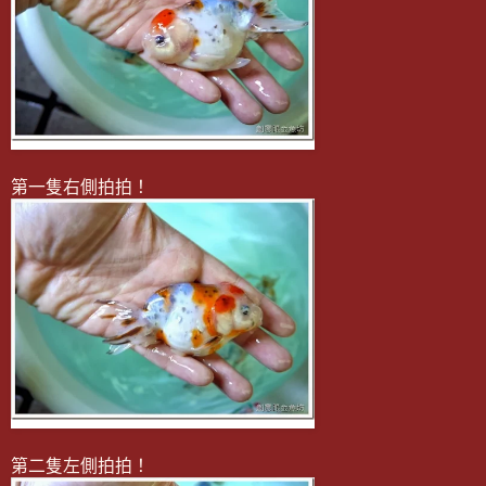
第一隻右側拍拍！
第二隻左側拍拍！