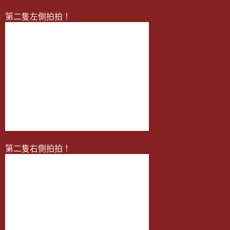
第二隻左側拍拍！
第二隻右側拍拍！