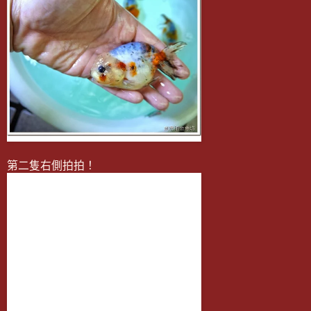
第二隻右側拍拍！