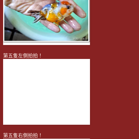
第五隻左側拍拍！
第五隻右側拍拍！