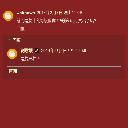
Unknown
2014年2月3日 晚上11:09
請問這篇中的Q版蘭壽 中的第五支 賣出了嗎?
回覆
回覆
創意眼
2014年2月4日 中午12:59
這隻已售！
回覆