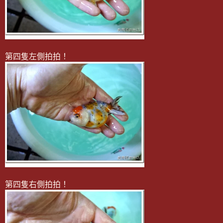
第四隻左側拍拍！
第四隻右側拍拍！