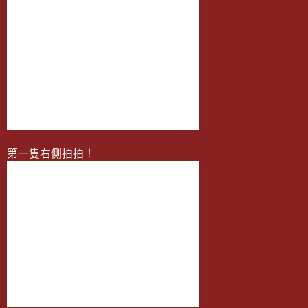
第一隻右側拍拍！